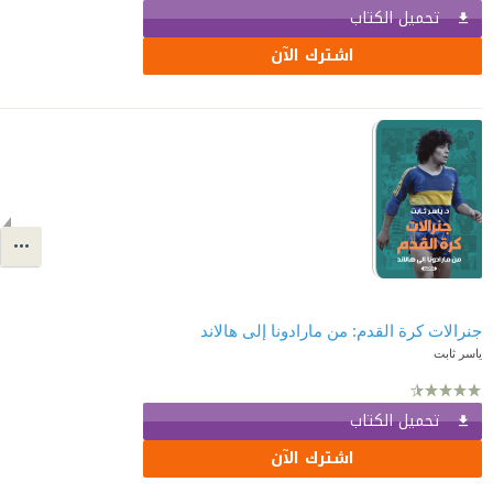
تحميل الكتاب
اشترك الآن
جنرالات كرة القدم: من مارادونا إلى هالاند
ياسر ثابت
تحميل الكتاب
اشترك الآن