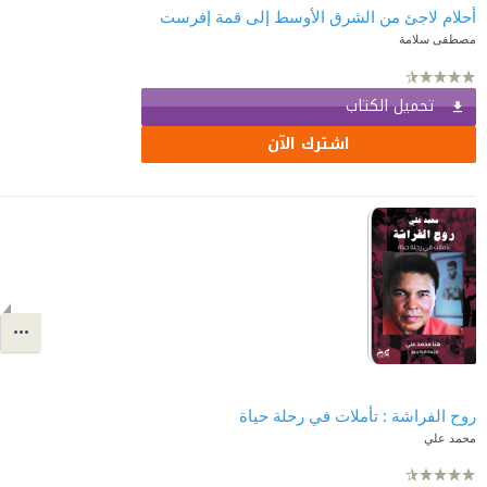
أحلام لاجئ من الشرق الأوسط إلى قمة إفرست
مصطفى سلامة
تحميل الكتاب
اشترك الآن
روح الفراشة : تأملات في رحلة حياة
محمد علي