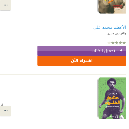
الأعظم محمد علي
والتر دين مايرز
تحميل الكتاب
اشترك الآن