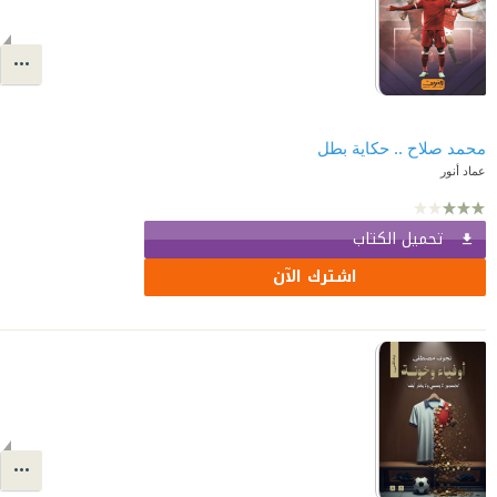
محمد صلاح .. حكاية بطل
عماد أنور
تحميل الكتاب
اشترك الآن