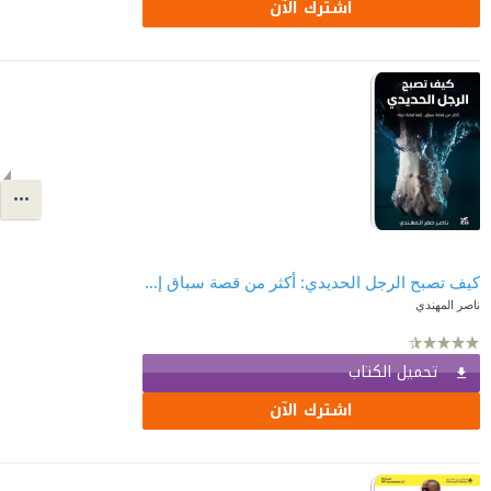
اشترك الآن
كيف تصبح الرجل الحديدي: أكثر من قصة سباق إنها قصة حياة
ناصر المهندي
تحميل الكتاب
اشترك الآن