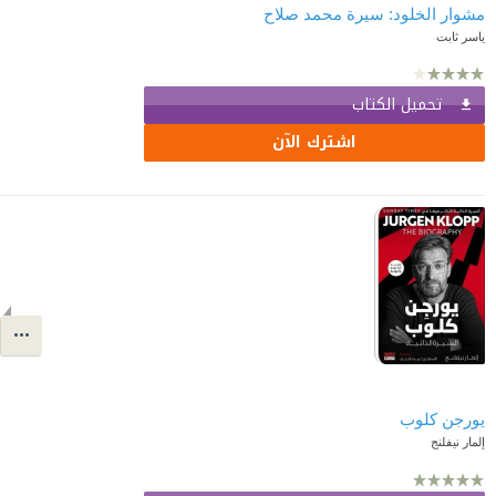
مشوار الخلود: سيرة محمد صلاح
ياسر ثابت
تحميل الكتاب
اشترك الآن
يورجن كلوب
إلمار نيفلنج