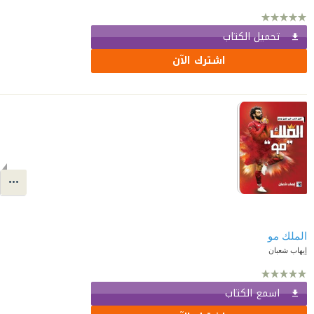
تحميل الكتاب
اشترك الآن
الملك مو
إيهاب شعبان
اسمع الكتاب