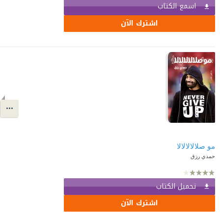
اسمع الكتاب
اشترك الآن
مو صلالالالالا
حمدي رزق
تحميل الكتاب
اشترك الآن