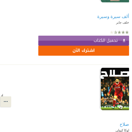
ألف سيرة وسيرة
خلف جابر
تحميل الكتاب
اشترك الآن
صلاح
لوكا كيولي