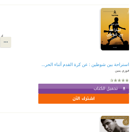
استراحة بين شوطين : عن كرة القدم أثناء الحرب اللبنانية (1975 – 1990)
فوزي يمين
تحميل الكتاب
اشترك الآن