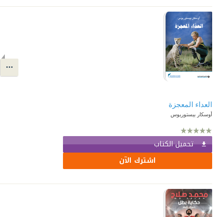
العداء المعجزة
أوسكار بيستوريوس
تحميل الكتاب
اشترك الآن