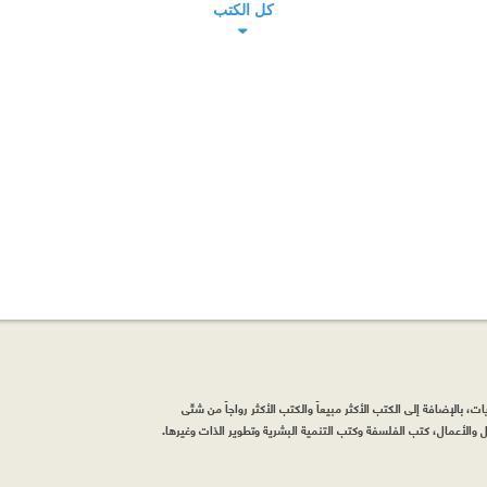
كل الكتب
، بالإضافة إلى الكتب الأكثر مبيعاً والكتب الأكثر رواجاً من شتّى
والأعمال، كتب الفلسفة وكتب التنمية البشرية وتطوير الذات وغيرها.