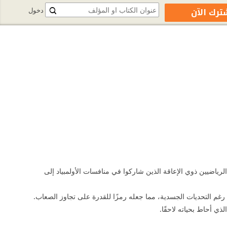
ترك الآن
دخول
ان من أوائل الرياضيين ذوي الإعاقة الذين شاركوا في منافسات الأولمبياد إلى
رغم التحديات الجسدية، مما جعله رمزًا للقدرة على تجاوز الصعاب.
ذي أحاط بحياته لاحقًا.