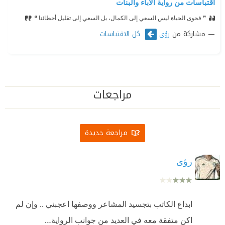
اقتباسات من رواية الآباء والبنات
❞ فحوى الحياة ليس السعي إلى الكمال، بل السعي إلى تقليل أخطائنا ❝
مشاركة من
كل الاقتباسات
رؤى
مراجعات
مراجعة جديدة
رؤى
ابداع الكاتب بتجسيد المشاعر ووصفها اعجبني .. وإن لم
اكن متفقة معه في العديد من جوانب الرواية…