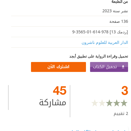
عن الطبعة
نشر سنة 2023
136 صفحة
[ردمك 13] 978-614-01-3565-9
الدار العربية للعلوم ناشرون
تحميل وقراءة الرواية على تطبيق أبجد
تحميل الكتاب
اشترك الآن
45
3
مشاركة
2
تقييم