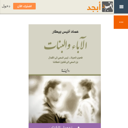
اشترك الآن
دخول
تحميل الكتاب