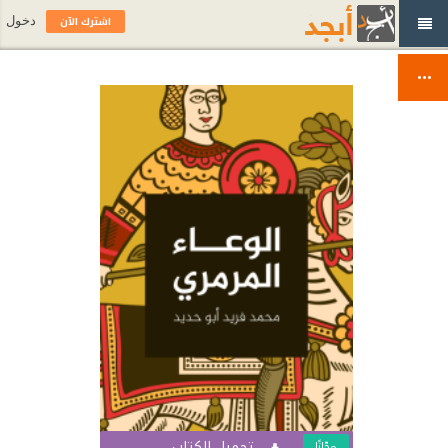
اشترك الآن
دخول
تحميل الكتاب
مجّانًا