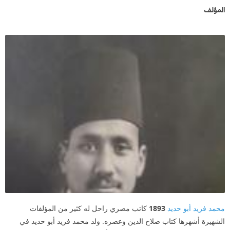
المؤلف
محمد فريد أبو حديد
1893
كاتب مصري راحل له كثير من المؤلفات
الشهيرة أشهرها كتاب صلاح الدين وعصره. ولد محمد فريد أبو حديد في