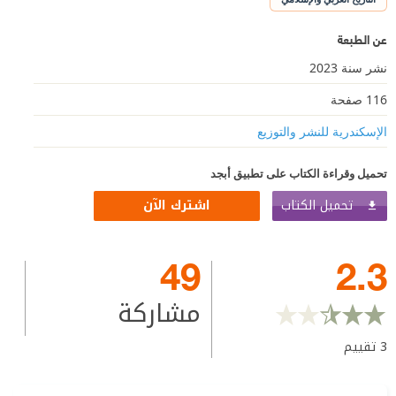
عن الطبعة
نشر سنة 2023
116 صفحة
الإسكندرية للنشر والتوزيع
تحميل وقراءة الكتاب على تطبيق أبجد
تحميل الكتاب
اشترك الآن
49
2.3
مشاركة
3
تقييم