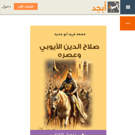
اشترك الآن
دخول
تحميل الكتاب