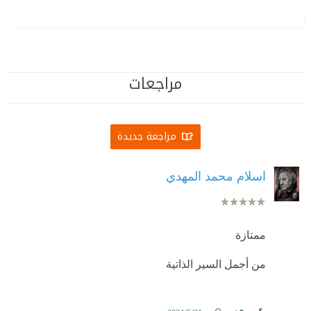
مراجعات
مراجعة جديدة
اسلام محمد المهدي
ممتازة
من أجمل السير الذاتية