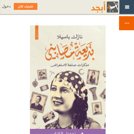
اشترك الآن
دخول
تحميل الكتاب