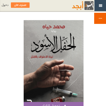
اشترك الآن
دخول
تحميل الكتاب