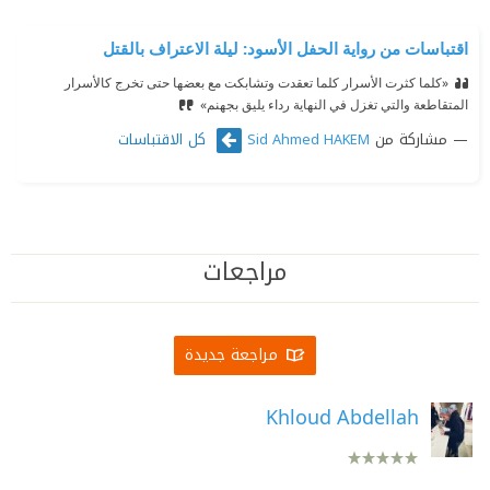
اقتباسات من رواية الحفل الأسود: ليلة الاعتراف بالقتل
«كلما كثرت الأسرار كلما تعقدت وتشابكت مع بعضها حتى تخرج كالأسرار
المتقاطعة والتي تغزل في النهاية رداء يليق بجهنم»
مشاركة من
كل الاقتباسات
Sid Ahmed HAKEM
مراجعات
مراجعة جديدة
Khloud Abdellah