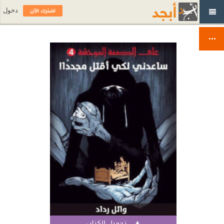
اشترك الآن
دخول
تحميل الكتاب