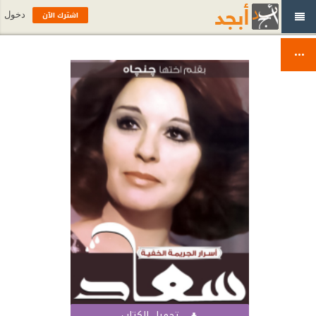
اشترك الآن
دخول
تحميل الكتاب