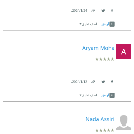
.
24‏/1‏/2024
Link
Twitter
Facebook
أوافق
اضف تعليق
Aryam Moha
.
12‏/1‏/2024
Link
Twitter
Facebook
أوافق
اضف تعليق
Nada Assiri