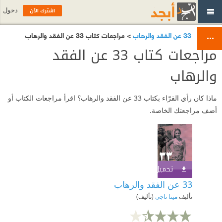
اشترك الآن
دخول
33 عن الفقد والرهاب
> مراجعات كتاب 33 عن الفقد والرهاب
مراجعات كتاب 33 عن الفقد
والرهاب
ماذا كان رأي القرّاء بكتاب 33 عن الفقد والرهاب؟ اقرأ مراجعات الكتاب أو
أضف مراجعتك الخاصة.
تحميل الكتاب
اشترك الآن
33 عن الفقد والرهاب
تأليف
مينا ناجي
(تأليف)