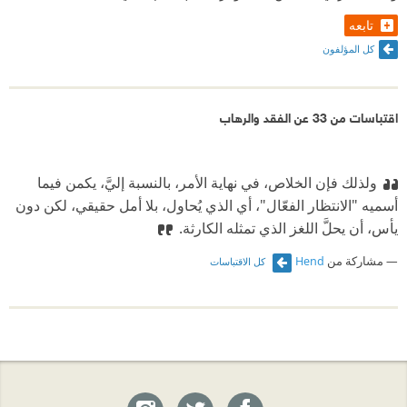
تابعه
كل المؤلفون
اقتباسات من 33 عن الفقد والرهاب
ولذلك فإن الخلاص، في نهاية الأمر، بالنسبة إليَّ، يكمن فيما
أسميه "الانتظار الفعّال"، أي الذي يُحاول، بلا أمل حقيقي، لكن دون
يأس، أن يحلَّ اللغز الذي تمثله الكارثة.
مشاركة من
Hend
كل الاقتباسات