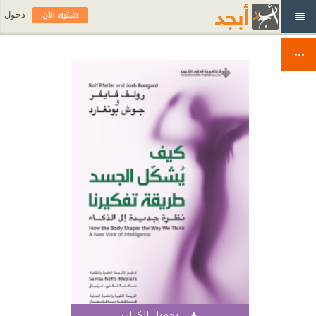
اشترك الآن
دخول
تحميل الكتاب