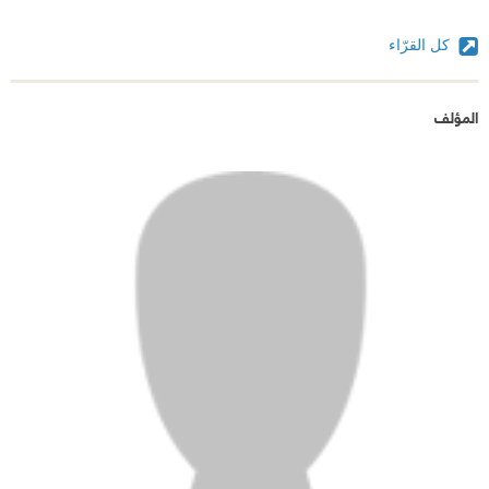
كل القرّاء
المؤلف