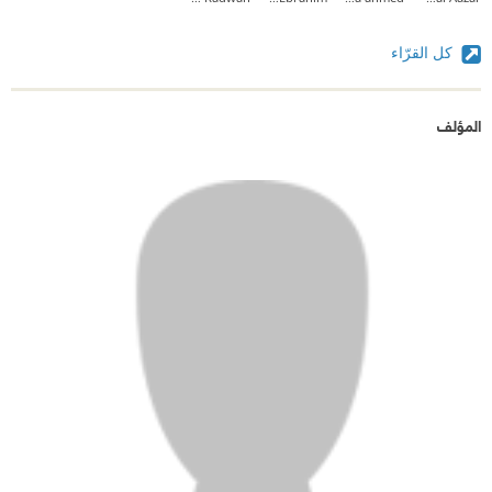
كل القرّاء
المؤلف