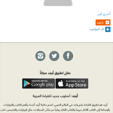
أندرو لين
تابعه
كل المؤلفون
حمّل تطبيق أبجد مجاناً
أبجد
: أسلوب جديد للقراءة العربية
أبجد هو تطبيق القراءة رقم واحد في العالم العربي. تضم مكتبة أبجد أحدث وأهم الكتب والروايات،
بالإضافة إلى الكتب الأكثر مبيعاً والكتب الأكثر رواجاً من شتّى المجالات، مثل الروايات والقصص، كتب