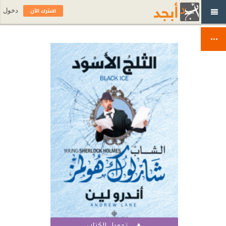
اشترك الآن
دخول
تحميل الكتاب