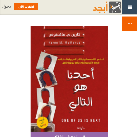
اشترك الآن
دخول
تحميل الكتاب