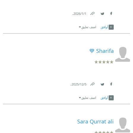
.
1‏/1‏/2026
Link
Twitter
Facebook
أوافق
اضف تعليق
Sharifa 💙
.
5‏/12‏/2025
Link
Twitter
Facebook
أوافق
اضف تعليق
Sara Qurrat ali