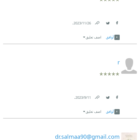
.
26‏/11‏/2023
Link
Twitter
Facebook
أوافق
اضف تعليق
r
.
11‏/9‏/2023
Link
Twitter
Facebook
أوافق
اضف تعليق
dr.salmaa90@gmail.com