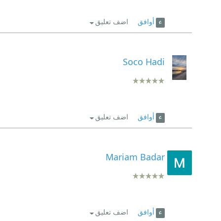
أوافق
اضف تعليق
Soco Hadi
أوافق
اضف تعليق
Mariam Badar
أوافق
اضف تعليق