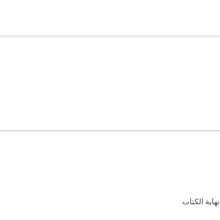
اية الكتاب