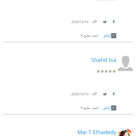
.
14‏/12‏/2025
Link
Twitter
Facebook
أوافق
اضف تعليق
Shahd Isa
.
13‏/12‏/2025
Link
Twitter
Facebook
أوافق
اضف تعليق
Mai T Elhadedy