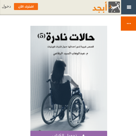
اشترك الآن
دخول
تحميل الكتاب