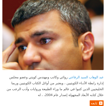
عبد الوهاب السيد الرفاعي
روائي وكاتب ومهندس كويتي وعضو مجلس
إدارة رابطة الأدباء الكويتيين ، ويعتبر من أوائل الكتاب الكويتيين وربما
الخليجيين الذين كتبوا في عالم ما وراء الطبيعة وروايات وأدب الرعب من
خلال كتابه الأبعاد المجهولة إصدار عام 2004، ، له
تابعه