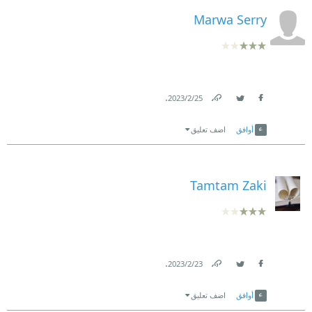
Marwa Serry
.
25‏/2‏/2023
Link
Twitter
Facebook
أوافق
اضف تعليق
Tamtam Zaki
.
23‏/2‏/2023
Link
Twitter
Facebook
أوافق
اضف تعليق