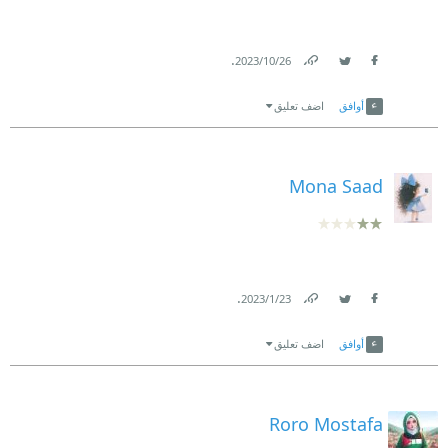
.
26‏/10‏/2023
Link
Twitter
Facebook
أوافق
اضف تعليق
Mona Saad
.
23‏/1‏/2023
Link
Twitter
Facebook
أوافق
اضف تعليق
Roro Mostafa