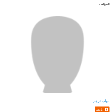
المؤلف
مهاب ترجم
تابعه