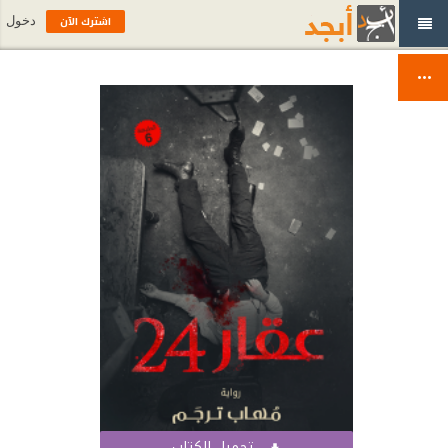
اشترك الآن
دخول
تحميل الكتاب