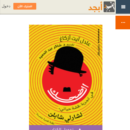
اشترك الآن
دخول
تحميل الكتاب