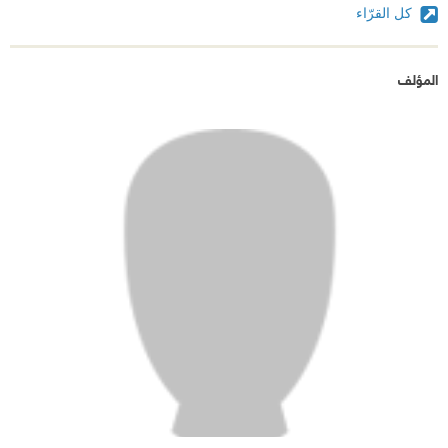
كل القرّاء
المؤلف