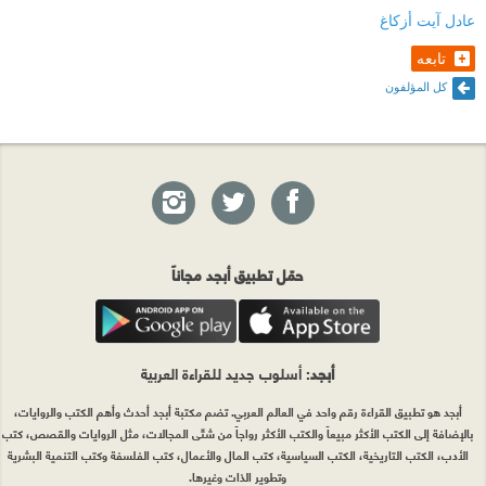
عادل آيت أزكاغ
تابعه
كل المؤلفون
حمّل تطبيق أبجد مجاناً
أبجد
: أسلوب جديد للقراءة العربية
أبجد هو تطبيق القراءة رقم واحد في العالم العربي. تضم مكتبة أبجد أحدث وأهم الكتب والروايات،
بالإضافة إلى الكتب الأكثر مبيعاً والكتب الأكثر رواجاً من شتّى المجالات، مثل الروايات والقصص، كتب
الأدب، الكتب التاريخية، الكتب السياسية، كتب المال والأعمال، كتب الفلسفة وكتب التنمية البشرية
وتطوير الذات وغيرها.