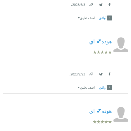
.
3‏/6‏/2023
Link
Twitter
Facebook
أوافق
اضف تعليق
هوده💕 اي
.
23‏/2‏/2023
Link
Twitter
Facebook
أوافق
اضف تعليق
هوده💕 اي