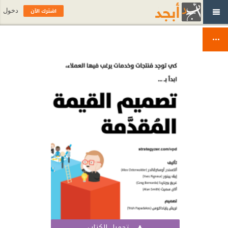
اشترك الآن
دخول
تحميل الكتاب