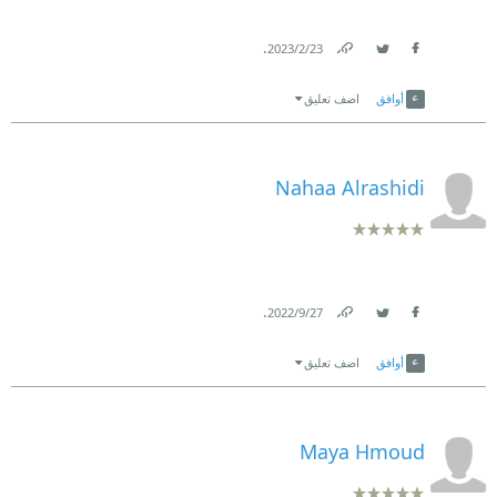
.
23‏/2‏/2023
Link
Twitter
Facebook
أوافق
اضف تعليق
Nahaa Alrashidi
.
27‏/9‏/2022
Link
Twitter
Facebook
أوافق
اضف تعليق
Maya Hmoud