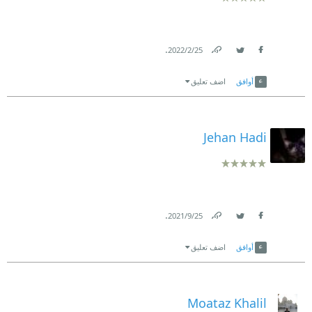
.
25‏/2‏/2022
Link
Twitter
Facebook
أوافق
اضف تعليق
Jehan Hadi
.
25‏/9‏/2021
Link
Twitter
Facebook
أوافق
اضف تعليق
Moataz Khalil