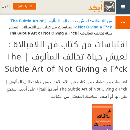
اشترك الآن
دخول
فن اللامبالاة : لعيش حياة تخالف المألوف | The Subtle Art of
Not Giving a F*ck
> اقتباسات من كتاب فن اللامبالاة : لعيش
حياة تخالف المألوف | The Subtle Art of Not Giving a F*ck
اقتباسات من كتاب فن اللامبالاة :
لعيش حياة تخالف المألوف | The
Subtle Art of Not Giving a F*ck
اقتباسات ومقتطفات من كتاب فن اللامبالاة : لعيش حياة تخالف المألوف |
The Subtle Art of Not Giving a F*ck أضافها القرّاء على أبجد. استمتع
بقراءتها أو أضف اقتباسك المفضّل من الكتاب.