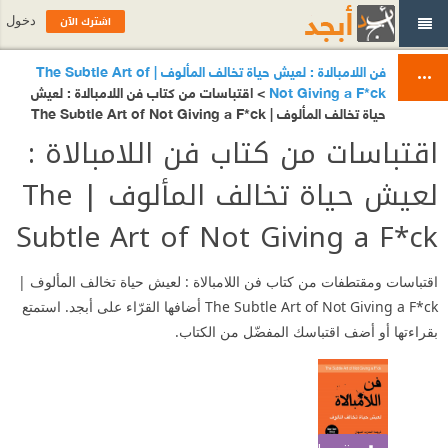
اشترك الآن
دخول
فن اللامبالاة : لعيش حياة تخالف المألوف | The Subtle Art of
Not Giving a F*ck
> اقتباسات من كتاب فن اللامبالاة : لعيش
حياة تخالف المألوف | The Subtle Art of Not Giving a F*ck
اقتباسات من كتاب فن اللامبالاة :
لعيش حياة تخالف المألوف | The
Subtle Art of Not Giving a F*ck
اقتباسات ومقتطفات من كتاب فن اللامبالاة : لعيش حياة تخالف المألوف |
The Subtle Art of Not Giving a F*ck أضافها القرّاء على أبجد. استمتع
بقراءتها أو أضف اقتباسك المفضّل من الكتاب.