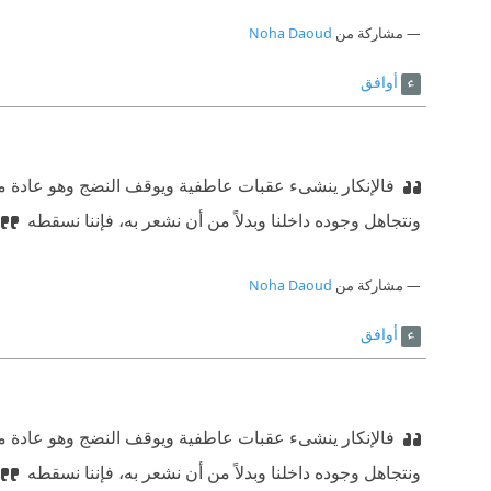
مشاركة من
Noha Daoud
أوافق
فالإنكار ينشىء عقبات عاطفية ويوقف النضج وهو عادة 
ونتجاهل وجوده داخلنا وبدلاً من أن نشعر به، فإننا نسقطه
مشاركة من
Noha Daoud
أوافق
فالإنكار ينشىء عقبات عاطفية ويوقف النضج وهو عادة 
ونتجاهل وجوده داخلنا وبدلاً من أن نشعر به، فإننا نسقطه