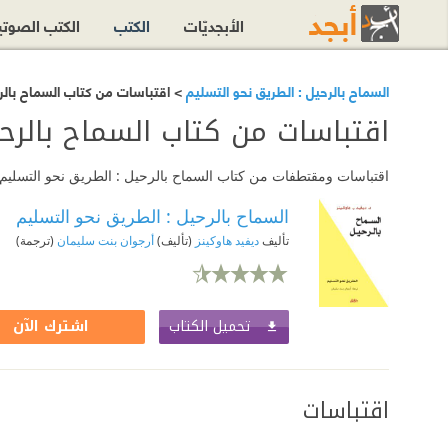
الأبجديّات
الكتب
الكتب الصوت
السماح بالرحيل : الطريق نحو التسليم
> اقتباسات من كتاب السماح بالرح
اقتباسات من كتاب السماح بالرحي
اقتباسات ومقتطفات من كتاب السماح بالرحيل : الطريق نحو التسليم أ
السماح بالرحيل : الطريق نحو التسليم
تأليف
ديفيد هاوكينز
(تأليف)
أرجوان بنت سليمان
(ترجمة)
تحميل الكتاب
اشترك الآن
اقتباسات