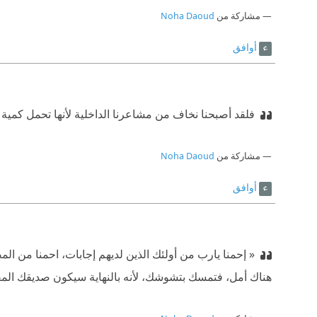
مشاركة من
Noha Daoud
أوافق
فلقد أصبحنا نخاف من مشاعرنا الداخلية لأنها تحمل كمية ك
مشاركة من
Noha Daoud
أوافق
« إحمنا يارب من أولئك الذين لديهم إجابات، احمنا من ا‫
هناك أمل، فتمسك بتشوشك، لأنه بالنهاية سيكون صديقك الم