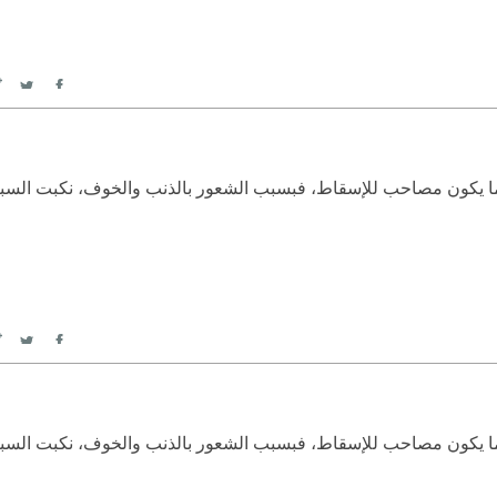
itter
Facebook
ما يكون مصاحب للإسقاط، فبسبب الشعور بالذنب والخوف، نكبت السب
itter
Facebook
ما يكون مصاحب للإسقاط، فبسبب الشعور بالذنب والخوف، نكبت السب