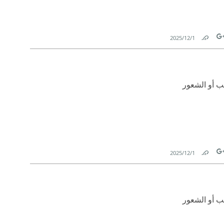
1‏/12‏/2025
Link
Tw
ب أو الشعور
1‏/12‏/2025
Link
Tw
ب أو الشعور