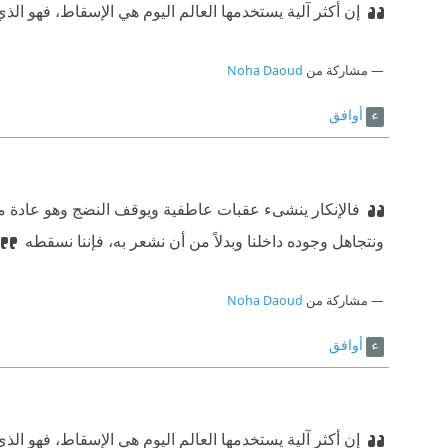
إن أكثر آلية يستخدمها العالم اليوم هي الإسقاط، فهو 
مشاركة من
Noha Daoud
أوافق
فالإنكار ينشىء عقبات عاطفية ويوقف النضج وهو عادة 
ونتجاهل وجوده داخلنا وبدلاً من أن نشعر به، فإننا نسقطه
مشاركة من
Noha Daoud
أوافق
إن أكثر آلية يستخدمها العالم اليوم هي الإسقاط، فهو 