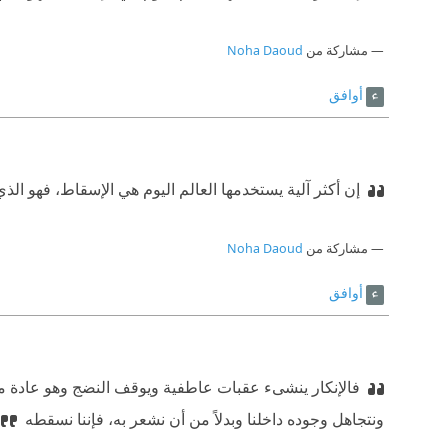
مشاركة من
Noha Daoud
أوافق
إن أكثر آلية يستخدمها العالم اليوم هي الإسقاط، فهو 
مشاركة من
Noha Daoud
أوافق
فالإنكار ينشىء عقبات عاطفية ويوقف النضج وهو عادة 
ونتجاهل وجوده داخلنا وبدلاً من أن نشعر به، فإننا نسقطه