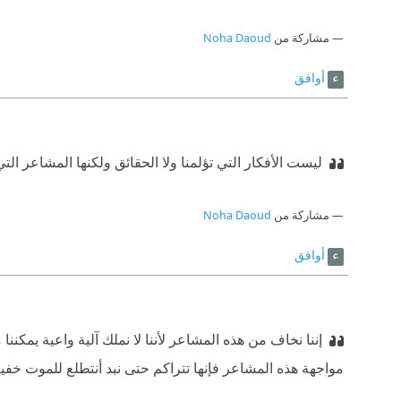
مشاركة من
Noha Daoud
أوافق
ليست الأفكار التي تؤلمنا ولا الحقائق ولكنها المشاعر التي 
مشاركة من
Noha Daoud
أوافق
إننا نخاف من هذه المشاعر لأننا لا نملك آلية واعية يمكننا ‫
مواجهة هذه المشاعر فإنها تتراكم حتى نبد أنتطلع للموت خفي