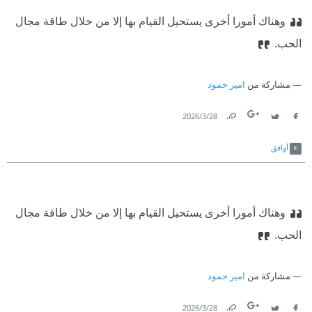
وهناك أمورا أخرى يستحيل القيام بها إلا من خلال طاقة مجال
الحب.
مشاركة من
امير حمود
28‏/3‏/2026
Link
Twitter
Facebook
أوافق
وهناك أمورا أخرى يستحيل القيام بها إلا من خلال طاقة مجال
الحب.
مشاركة من
امير حمود
28‏/3‏/2026