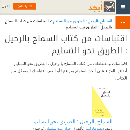
اشترك الآن
دخول
السماح بالرحيل : الطريق نحو التسليم
> اقتباسات من كتاب السماح
بالرحيل : الطريق نحو التسليم
اقتباسات من كتاب السماح بالرحيل
: الطريق نحو التسليم
اقتباسات ومقتطفات من كتاب السماح بالرحيل : الطريق نحو التسليم
أضافها القرّاء على أبجد. استمتع بقراءتها أو أضف اقتباسك المفضّل من
الكتاب.
السماح بالرحيل : الطريق نحو التسليم
تأليف
ديفيد هاوكينز
(تأليف)
أرجوان بنت سليمان
(ترجمة)