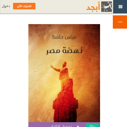
اشترك الآن
دخول
تحميل الكتاب
مجّانًا