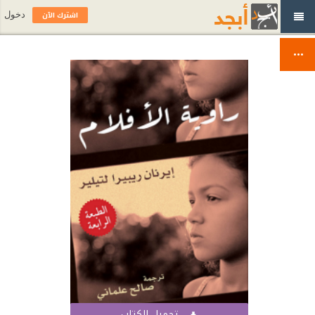
اشترك الآن
دخول
تحميل الكتاب