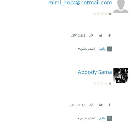
mimi_no2a@hotmail.com
.
2‏/2‏/2015
Link
Twitter
Facebook
أوافق
اضف تعليق
Aboody Sama
.
12‏/1‏/2015
Link
Twitter
Facebook
أوافق
اضف تعليق