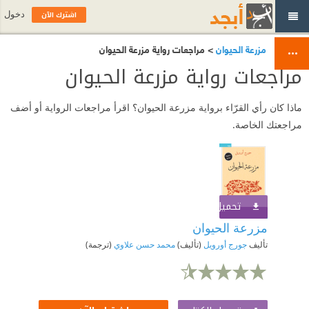
اشترك الآن
دخول
مزرعة الحيوان
> مراجعات رواية مزرعة الحيوان
مراجعات رواية مزرعة الحيوان
ماذا كان رأي القرّاء برواية مزرعة الحيوان؟ اقرأ مراجعات الرواية أو أضف
مراجعتك الخاصة.
تحميل الكتاب
اشترك الآن
مزرعة الحيوان
تأليف
جورج أورويل
(تأليف)
محمد حسن علاوي
(ترجمة)