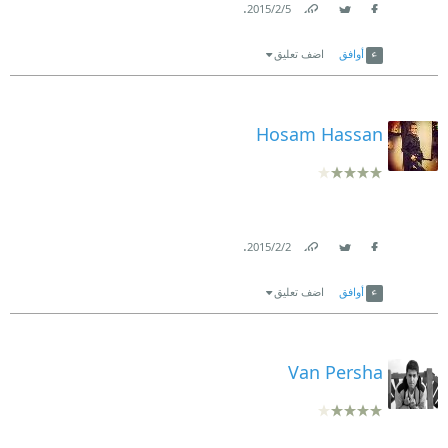
.
5‏/2‏/2015
Link
Twitter
Facebook
أوافق
اضف تعليق
Hosam Hassan
.
2‏/2‏/2015
Link
Twitter
Facebook
أوافق
اضف تعليق
Van Persha