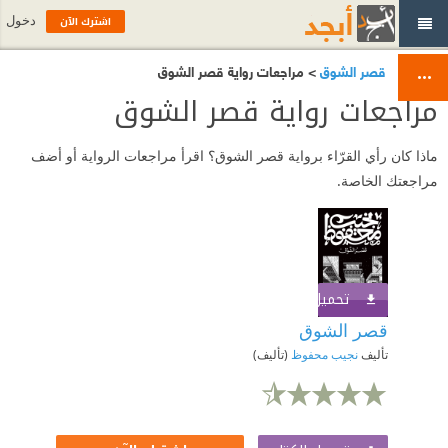
اشترك الآن
دخول
قصر الشوق
> مراجعات رواية قصر الشوق
مراجعات رواية قصر الشوق
ماذا كان رأي القرّاء برواية قصر الشوق؟ اقرأ مراجعات الرواية أو أضف
مراجعتك الخاصة.
تحميل الكتاب
اشترك الآن
قصر الشوق
تأليف
نجيب محفوظ
(تأليف)