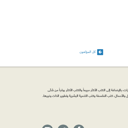
كل المؤلفون
، بالإضافة إلى الكتب الأكثر مبيعاً والكتب الأكثر رواجاً من شتّى
والأعمال، كتب الفلسفة وكتب التنمية البشرية وتطوير الذات وغيرها.