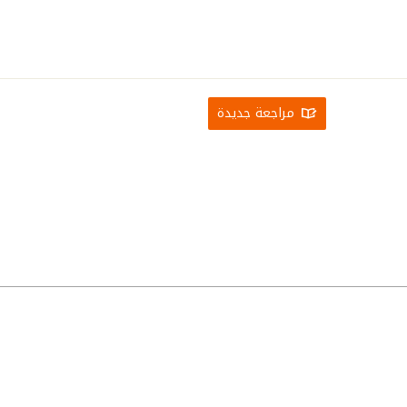
مراجعة جديدة