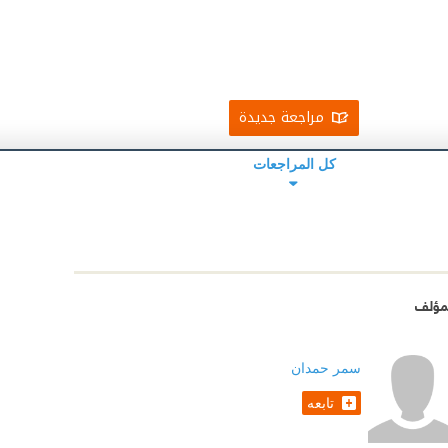
مراجعة جديدة
كل المراجعات
مؤلف
سمر حمدان
تابعه