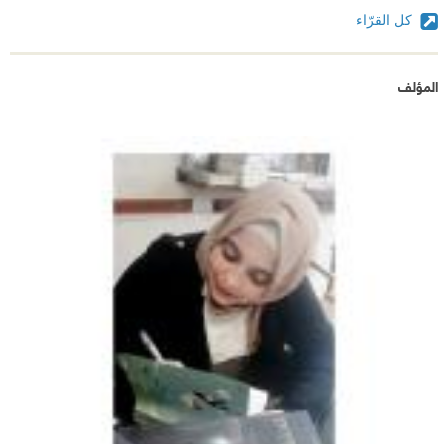
كل القرّاء
المؤلف