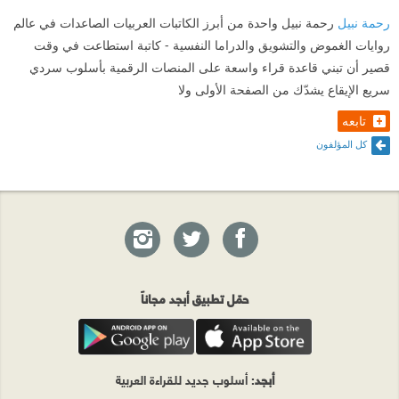
رحمة نبيل
رحمة نبيل واحدة من أبرز الكاتبات العربيات الصاعدات في عالم
روايات الغموض والتشويق والدراما النفسية - كاتبة استطاعت في وقت
قصير أن تبني قاعدة قراء واسعة على المنصات الرقمية بأسلوب سردي
سريع الإيقاع يشدّك من الصفحة الأولى ولا
تابعه
كل المؤلفون
حمّل تطبيق أبجد مجاناً
أبجد
: أسلوب جديد للقراءة العربية