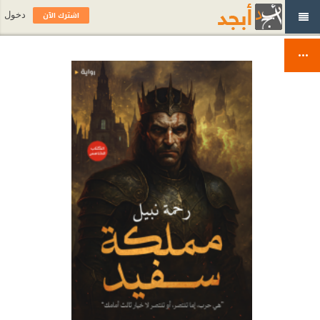
اشترك الآن
دخول