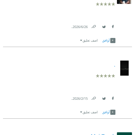
.
26‏/6‏/2026
Link
Twitter
Facebook
أوافق
اضف تعليق
.
.
15‏/2‏/2026
Link
Twitter
Facebook
أوافق
اضف تعليق