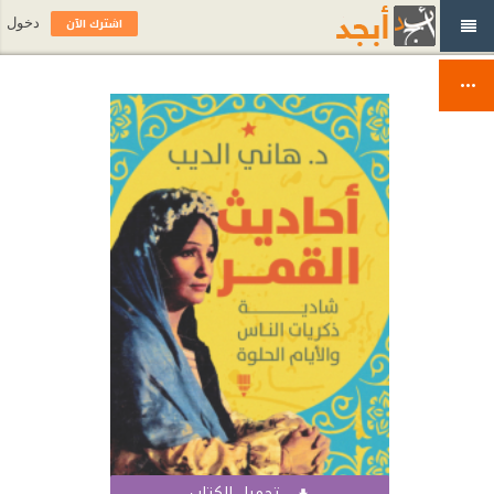
اشترك الآن
دخول
تحميل الكتاب