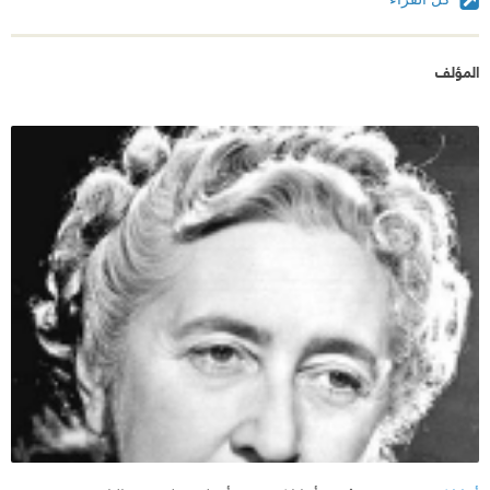
المؤلف