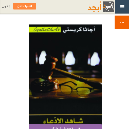
اشترك الآن
دخول
تحميل الكتاب