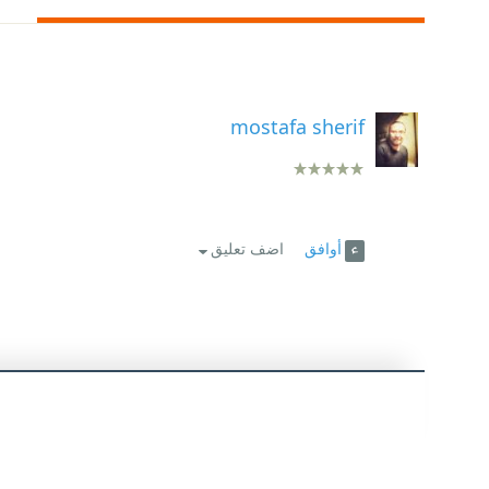
mostafa sherif
أوافق
اضف تعليق