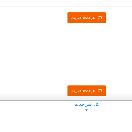
مراجعة جديدة
مراجعة جديدة
كل المراجعات