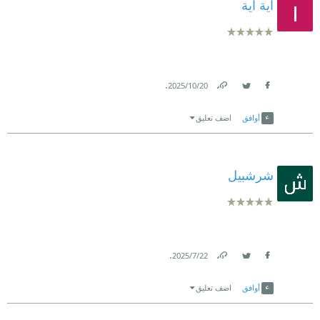
اية اية
.
20‏/10‏/2025
Link
Twitter
Facebook
أوافق
اضف تعليق
شرشبيل
.
22‏/7‏/2025
Link
Twitter
Facebook
أوافق
اضف تعليق