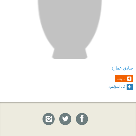
صادق عمارة
تابعه
كل المؤلفون