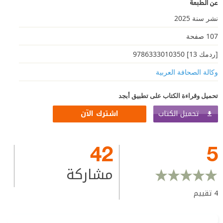
عن الطبعة
نشر سنة 2025
107 صفحة
[ردمك 13] 9786333010350
وكالة الصحافة العربية
تحميل وقراءة الكتاب على تطبيق أبجد
تحميل الكتاب
اشترك الآن
42
5
مشاركة
4
تقييم