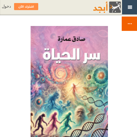
اشترك الآن
دخول