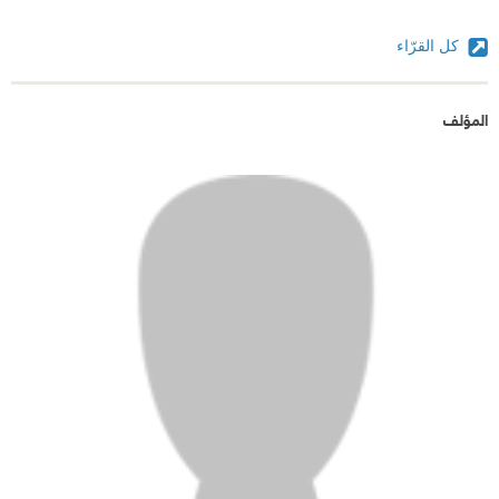
كل القرّاء
المؤلف