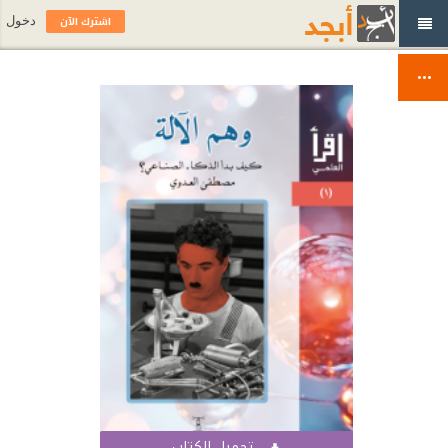
اشترك الآن
دخول
تحميل الكتاب