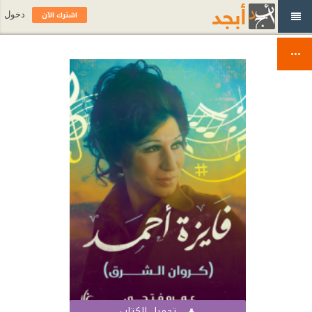
اشترك الآن
دخول
تحميل الكتاب