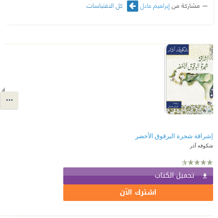
مشاركة من
إبراهيم عادل
كل الاقتباسات
إشراقة شجرة البرقوق الأخضر
شكوفه آذر
تحميل الكتاب
اشترك الآن