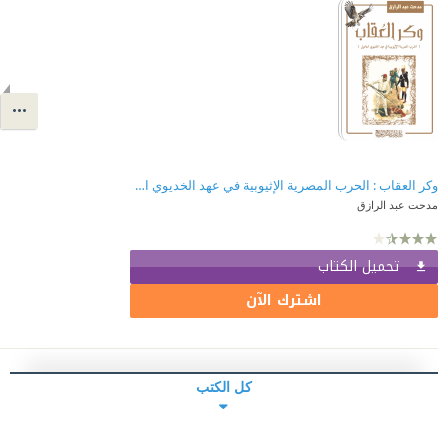
وكر العقاب : الحرب المصرية الإثيوبية في عهد الخديوي اسماعيل
مدحت عبد الرازق
تحميل الكتاب
اشترك الآن
كل الكتب