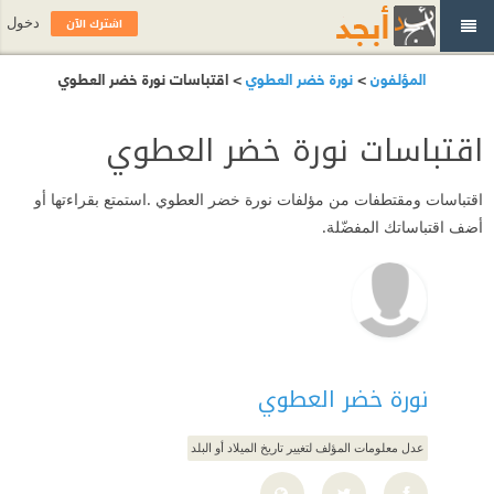
اشترك الآن
دخول
المؤلفون
>
نورة خضر العطوي
> اقتباسات نورة خضر العطوي
اقتباسات نورة خضر العطوي
اقتباسات ومقتطفات من مؤلفات نورة خضر العطوي .استمتع بقراءتها أو
أضف اقتباساتك المفضّلة.
نورة خضر العطوي
عدل معلومات المؤلف لتغيير تاريخ الميلاد أو البلد