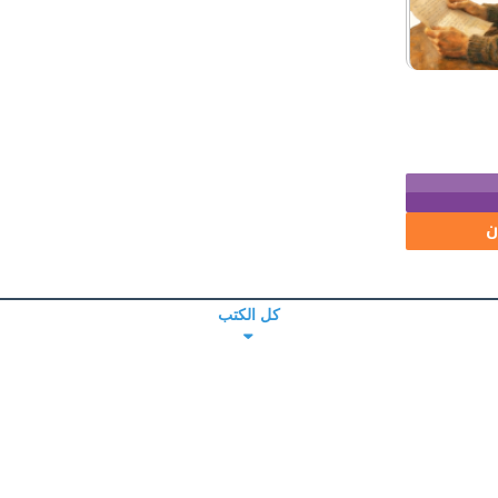
ن
كل الكتب