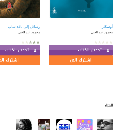
أوسكار
رسائل إلى ناقد شاب
محمود عبد الغني
محمود عبد الغني
تحميل الكتاب
تحميل الكتاب
اشترك الآن
اشترك الآ
القرّاء