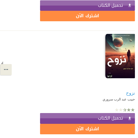
تحميل الكتاب
اشترك الآن
نزوح
حبيب عبد الرب سروري
تحميل الكتاب
اشترك الآن