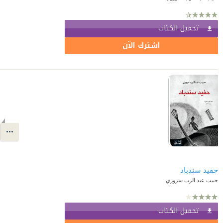
تحميل الكتاب
اشترك الآن
حفيد سندباد
حبيب عبد الرب سروري
تحميل الكتاب