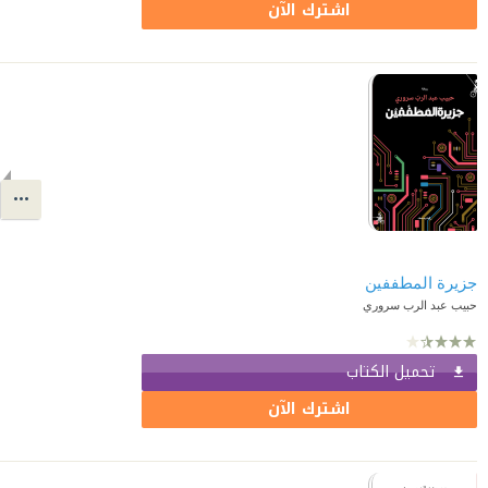
اشترك الآن
جزيرة المطففين
حبيب عبد الرب سروري
تحميل الكتاب
اشترك الآن