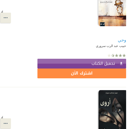
وحي
حبيب عبد الرب سروري
تحميل الكتاب
اشترك الآن