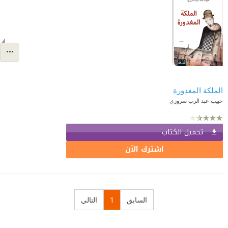
الملكة المغدورة
حبيب عبد الرب سروري
تحميل الكتاب
اشترك الآن
السابق
1
التالي