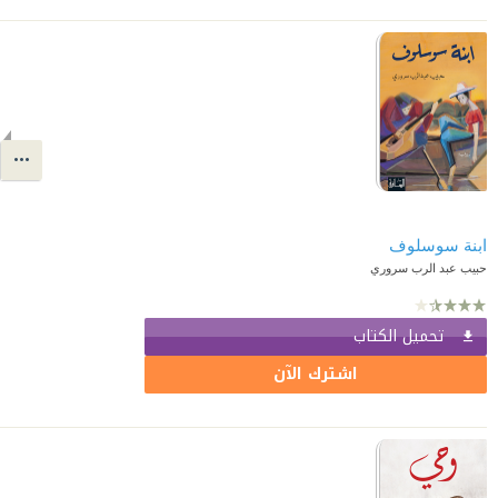
ابنة سوسلوف
حبيب عبد الرب سروري
تحميل الكتاب
اشترك الآن