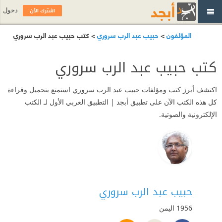
اشترك الآن
دخول
المؤلفون
>
حبيب عبد الرب سروري
> كتب حبيب عبد الرب سروري
كتب حبيب عبد الرب سروري
اكتشف أبرز كتب ومؤلفات حبيب عبد الرب سروري استمتع بتحميل وقراءة
كل هذه الكتب الآن على تطبيق أبجد | التطبيق العربي الأول لـ الكتب
الإلكترونية والصوتية.
حبيب عبد الرب سروري
1956
اليمن