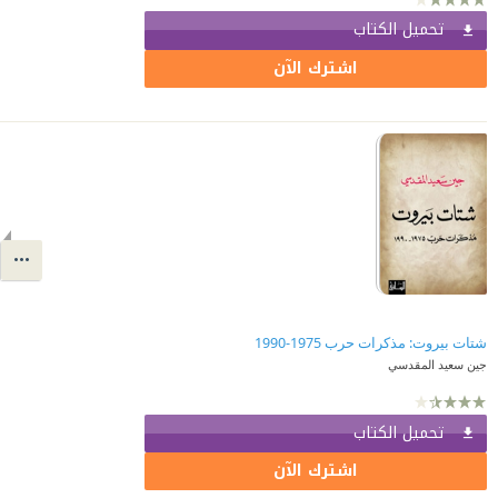
تحميل الكتاب
اشترك الآن
شتات بيروت: مذكرات حرب 1975-1990
جين سعيد المقدسي
تحميل الكتاب
اشترك الآن