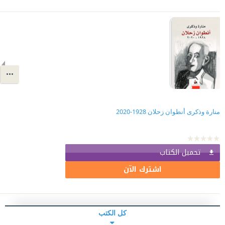
منارة وذكرى أنطوان زحلان 1928-2020
تحميل الكتاب
اشترك الآن
كل الكتب