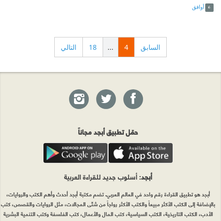
أوافق
السابق
4
...
18
التالي
حمّل تطبيق أبجد مجاناً
أبجد
: أسلوب جديد للقراءة العربية
أبجد هو تطبيق القراءة رقم واحد في العالم العربي. تضم مكتبة أبجد أحدث وأهم الكتب والروايات،
بالإضافة إلى الكتب الأكثر مبيعاً والكتب الأكثر رواجاً من شتّى المجالات، مثل الروايات والقصص، كتب
الأدب، الكتب التاريخية، الكتب السياسية، كتب المال والأعمال، كتب الفلسفة وكتب التنمية البشرية