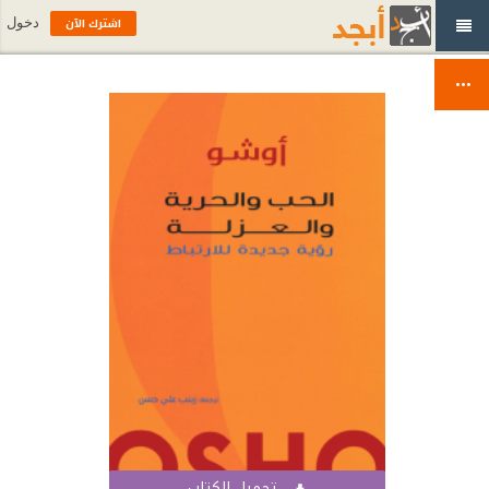
اشترك الآن
دخول
تحميل الكتاب