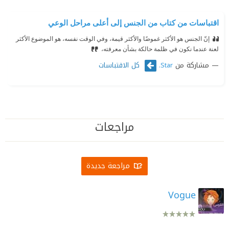
اقتباسات من كتاب من الجنس إلى أعلى مراحل الوعي
إنّ الجنس هو الأكثر غموضًا والأكثر قيمة، وفي الوقت نفسه، هو الموضوع الأكثر
لعنة عندما نكون في ظلمة حالكة بشأن معرفته،
مشاركة من
كل الاقتباسات
Star.
مراجعات
مراجعة جديدة
Vogue