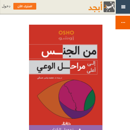
اشترك الآن
دخول
تحميل الكتاب