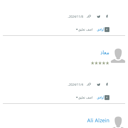
.
8‏/11‏/2024
Link
Twitter
Facebook
أوافق
اضف تعليق
معاذ
.
4‏/11‏/2024
Link
Twitter
Facebook
أوافق
اضف تعليق
Ali Alzein