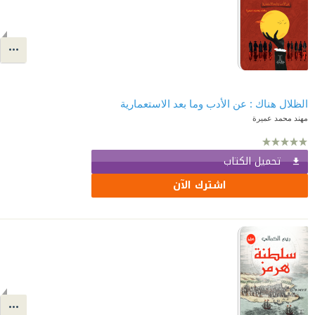
مهند محمد عميرة
تحميل الكتاب
اشترك الآن