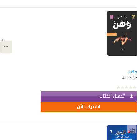
وهن
دينا محسن
تحميل الكتاب
اشترك الآن