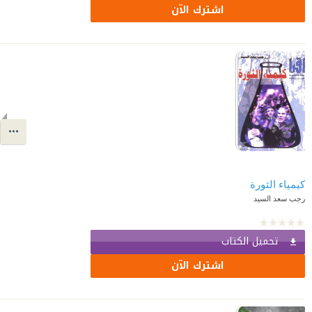
اشترك الآن
كيمياء الثورة
رجب سعد السيد
تحميل الكتاب
اشترك الآن