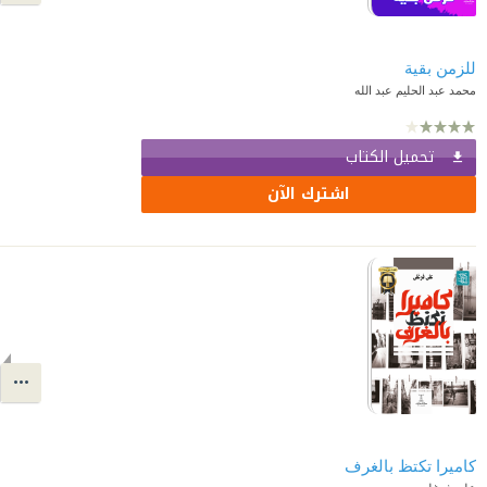
للزمن بقية
محمد عبد الحليم عبد الله
تحميل الكتاب
اشترك الآن
كاميرا تكتظ بالغرف