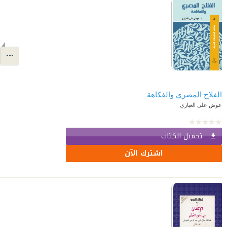
الفلاح المصري والفكاهة
عوض على الغباري
تحميل الكتاب
اشترك الآن