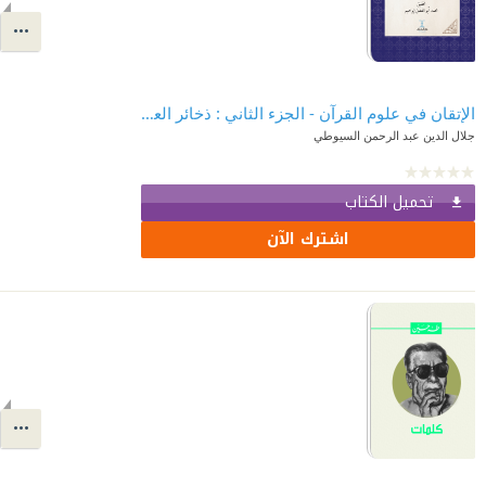
الإتقان في علوم القرآن - الجزء الثاني : ذخائر العرب 95
جلال الدين عبد الرحمن السيوطي
تحميل الكتاب
اشترك الآن