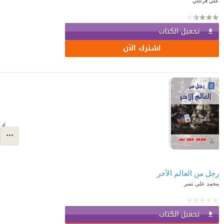
علي فرغلي
تحميل الكتاب
اشترك الآن
رجل من العالم الآخر
محمد علي نسر
تحميل الكتاب