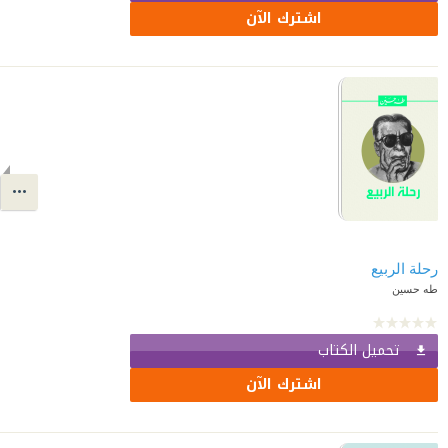
اشترك الآن
رحلة الربيع
طه حسين
تحميل الكتاب
اشترك الآن