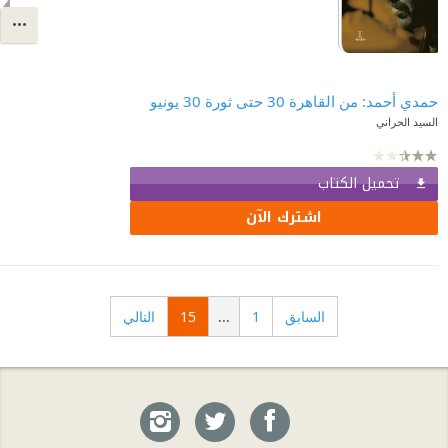
حمدي أحمد: من القاهرة 30 حتى ثورة 30 يونيو
السيد الحراني
تحميل الكتاب
اشترك الآن
السابق
1
...
15
التالي