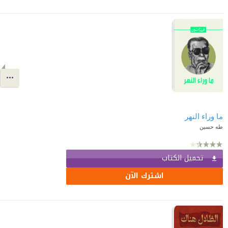
ما وراء النهر
طه حسين
تحميل الكتاب
اشترك الآن