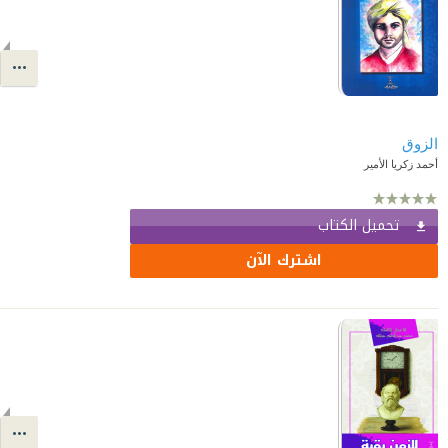
الزوق
أحمد زكريا الأمير
تحميل الكتاب
اشترك الآن