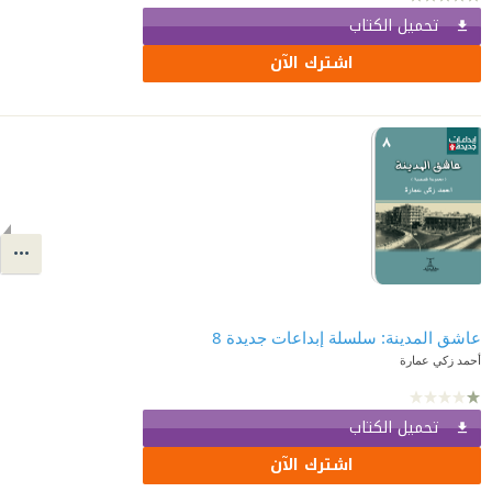
تحميل الكتاب
اشترك الآن
عاشق المدينة: سلسلة إبداعات جديدة 8
أحمد زكي عمارة
تحميل الكتاب
اشترك الآن