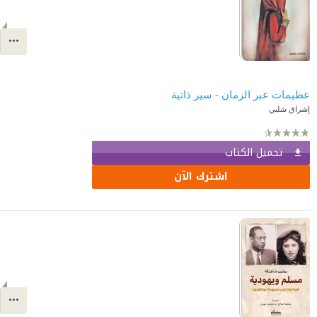
عظيمات عبر الزمان - سير ذاتية
إشراق شلبي
تحميل الكتاب
اشترك الآن