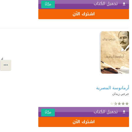
تحميل الكتاب
مجّانًا
اشترك الآن
أرمانوسة المصرية
جرجي زيدان
تحميل الكتاب
مجّانًا
اشترك الآن