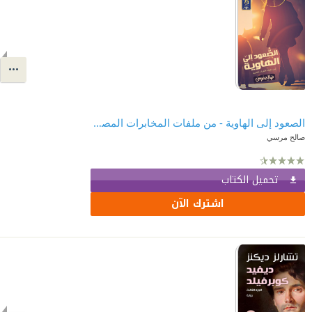
الصعود إلى الهاوية - من ملفات المخابرات المصرية
صالح مرسي
تحميل الكتاب
اشترك الآن