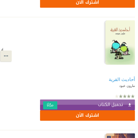
اشترك الآن
أحاديث القرية
مارون عبود
تحميل الكتاب
مجّانًا
اشترك الآن