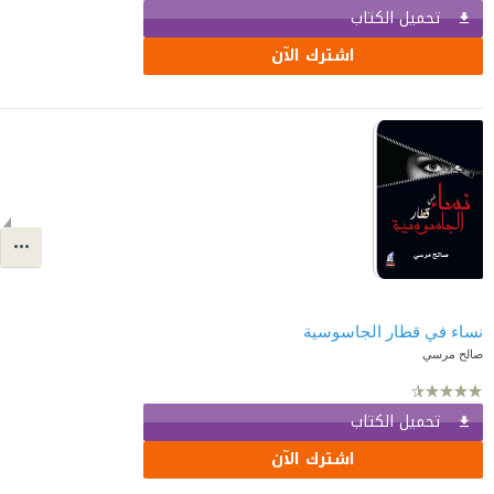
تحميل الكتاب
اشترك الآن
نساء في قطار الجاسوسية
صالح مرسي
تحميل الكتاب
اشترك الآن