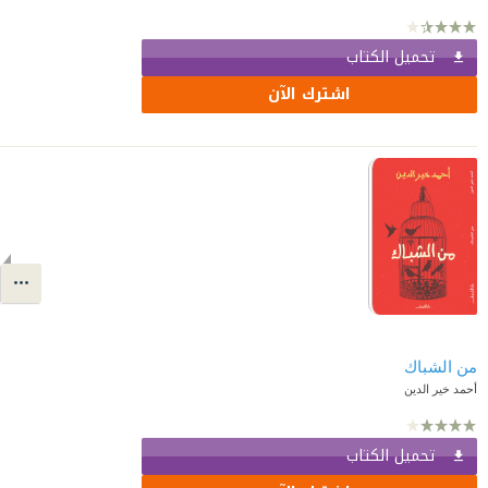
تحميل الكتاب
اشترك الآن
من الشباك
أحمد خير الدين
تحميل الكتاب