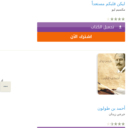
ليكن قلبكم مستعداً
مكسيم ليو
تحميل الكتاب
اشترك الآن
أحمد بن طولون
جرجي زيدان