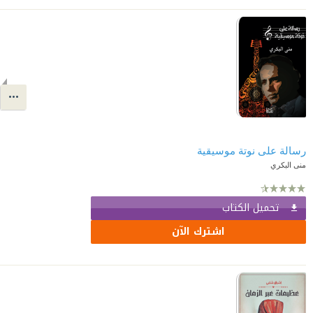
رسالة على نوتة موسيقية
منى البكري
تحميل الكتاب
اشترك الآن