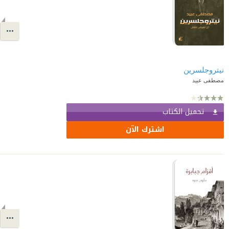
نيتروجلسرين
مصطفى عبيد
تحميل الكتاب
اشترك الآن