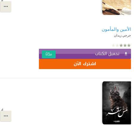
الأمين والمأمون
جرجي زيدان
تحميل الكتاب
مجّانًا
اشترك الآن