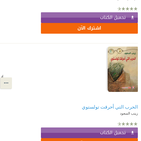
تحميل الكتاب
اشترك الآن
الحرب التي أحرقت تولستوي
زينب السعود
تحميل الكتاب