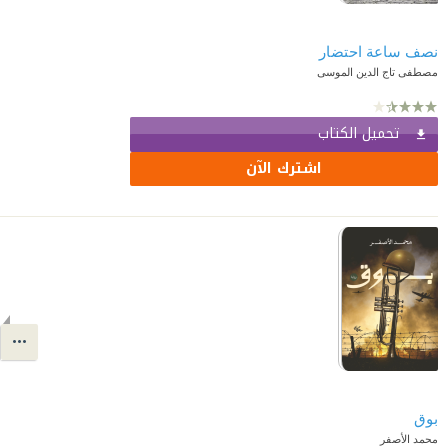
نصف ساعة احتضار
مصطفى تاج الدين الموسى
تحميل الكتاب
اشترك الآن
بوق
محمد الأصفر