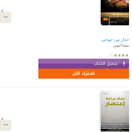
حذارٍ من جوعي
ميلينا آغوس
تحميل الكتاب
اشترك الآن