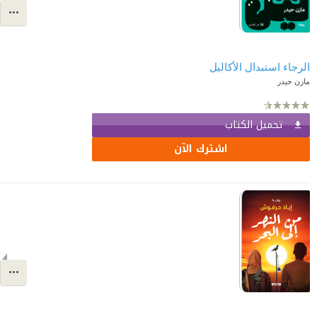
الرجاء استبدال الأكاليل
مازن حيدر
تحميل الكتاب
اشترك الآن