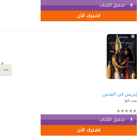
تحميل الكتاب
اشترك الآن
إيزيس في القدس
منى دايخ
تحميل الكتاب
اشترك الآن