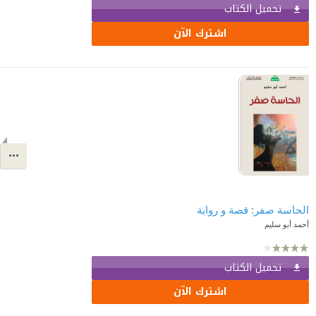
تحميل الكتاب
اشترك الآن
الحاسة صفر: قصة و رواية
أحمد أبو سليم
تحميل الكتاب
اشترك الآن