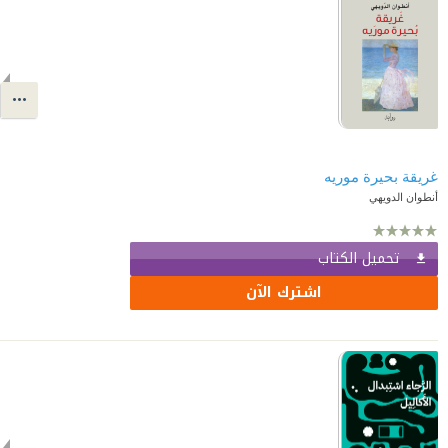
غريقة بحيرة موريه
أنطوان الدويهي
تحميل الكتاب
اشترك الآن