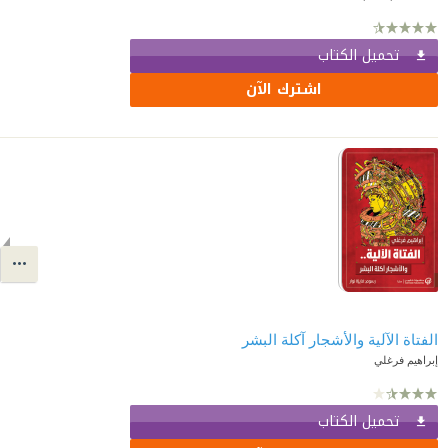
تحميل الكتاب
اشترك الآن
الفتاة الآلية والأشجار آكلة البشر
إبراهيم فرغلي
تحميل الكتاب