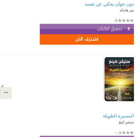
دون جوان يحكي عن نفسه
بيتر هاندكه
تحميل الكتاب
اشترك الآن
المسيرة الطويلة
ستيفن كينغ