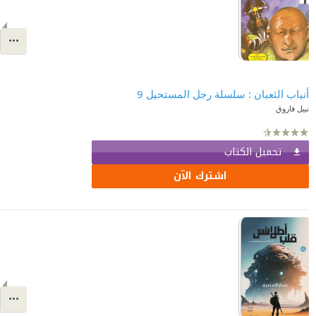
أنياب الثعبان : سلسلة رجل المستحيل 9
نبيل فاروق
تحميل الكتاب
اشترك الآن