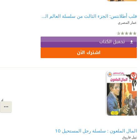
قلب أطلانتس: الجزء الثالث من سلسلة العالم الجديد
عمار المصري
تحميل الكتاب
اشترك الآن
المال الملعون : سلسلة رجل المستحيل 10
نبيل فاروق