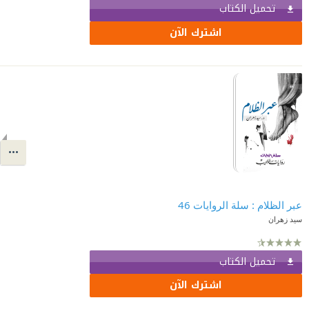
تحميل الكتاب
اشترك الآن
عبر الظلام : سلة الروايات 46
سيد زهران
تحميل الكتاب
اشترك الآن