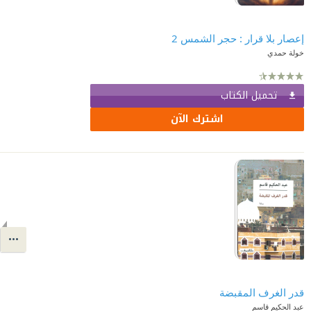
إعصار بلا قرار : حجر الشمس 2
خولة حمدي
تحميل الكتاب
اشترك الآن
قدر الغرف المقبضة
عبد الحكيم قاسم