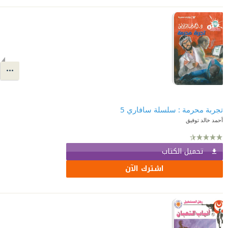
تجربة محرمة : سلسلة سافاري 5
أحمد خالد توفيق
تحميل الكتاب
اشترك الآن