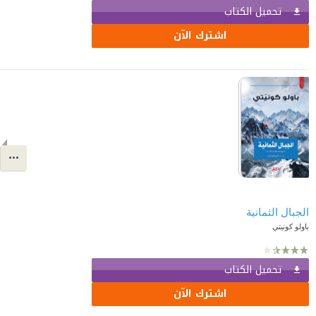
تحميل الكتاب
اشترك الآن
الجبال الثمانية
باولو كونيتي
تحميل الكتاب
اشترك الآن