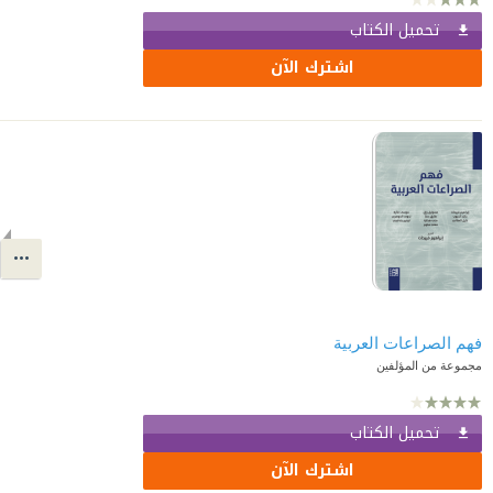
تحميل الكتاب
اشترك الآن
فهم الصراعات العربية
مجموعة من المؤلفين
تحميل الكتاب
اشترك الآن