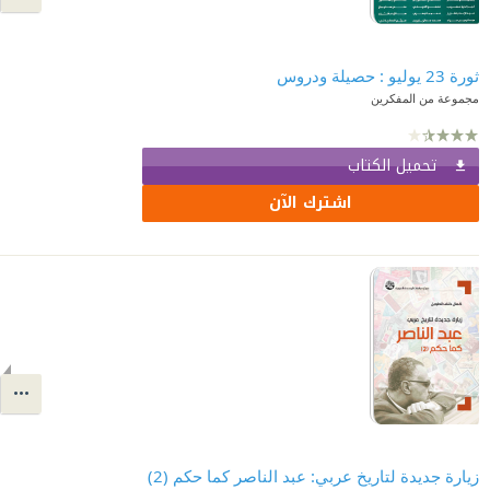
ثورة 23 يوليو : حصيلة ودروس
مجموعة من المفكرين
تحميل الكتاب
اشترك الآن
زيارة جديدة لتاريخ عربي: عبد الناصر كما حكم (2)