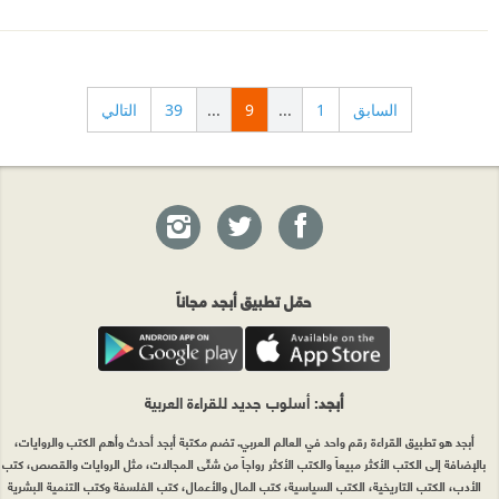
السابق
1
...
9
...
39
التالي
حمّل تطبيق أبجد مجاناً
أبجد
: أسلوب جديد للقراءة العربية
أبجد هو تطبيق القراءة رقم واحد في العالم العربي. تضم مكتبة أبجد أحدث وأهم الكتب والروايات،
بالإضافة إلى الكتب الأكثر مبيعاً والكتب الأكثر رواجاً من شتّى المجالات، مثل الروايات والقصص، كتب
الأدب، الكتب التاريخية، الكتب السياسية، كتب المال والأعمال، كتب الفلسفة وكتب التنمية البشرية