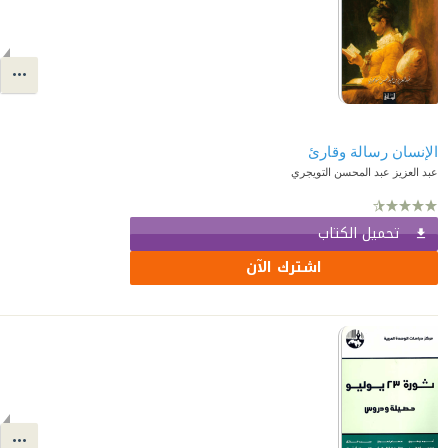
الإنسان رسالة وقارئ
عبد العزيز عبد المحسن التويجري
تحميل الكتاب
اشترك الآن