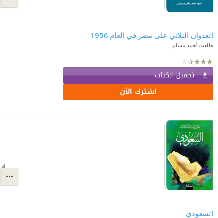
العدوان الثلاثي على مصر في العام 1956
طلعت أحمد مسلم
تحميل الكتاب
اشترك الآن
السعودي