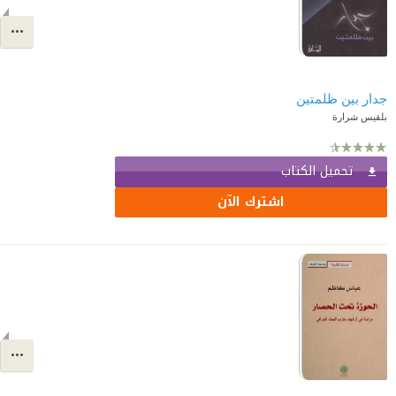
جدار بين ظلمتين
بلقيس شرارة
تحميل الكتاب
اشترك الآن