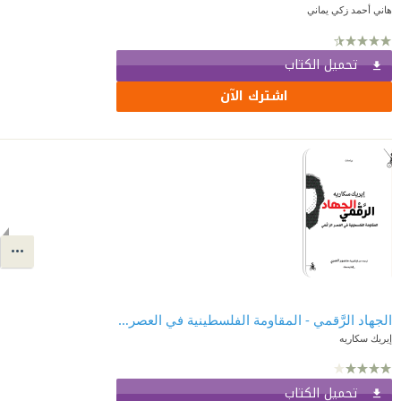
هاني أحمد زكي يماني
تحميل الكتاب
اشترك الآن
الجهاد الرَّقمي - المقاومة الفلسطينية في العصر الرقمي
إيريك سكاريه
تحميل الكتاب