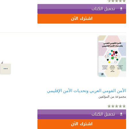
تحميل الكتاب
اشترك الآن
الأمن القومي العربي وتحديات الأمن الإقليمي
مجموعة من المؤلفين
تحميل الكتاب
اشترك الآن