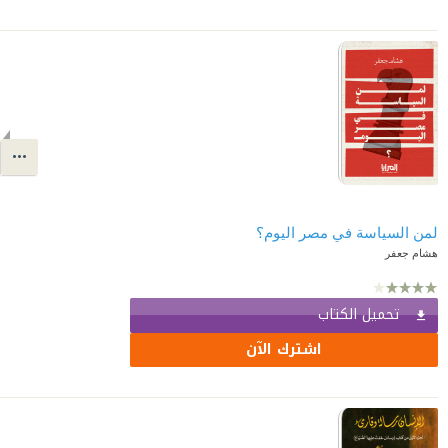
لمن السياسة في مصر اليوم؟
هشام جعفر
تحميل الكتاب
اشترك الآن