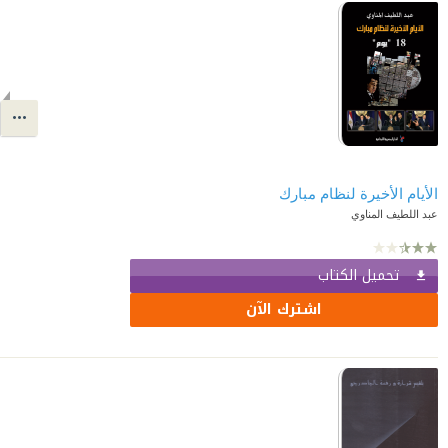
الأيام الأخيرة لنظام مبارك
عبد اللطيف المناوي
تحميل الكتاب
اشترك الآن