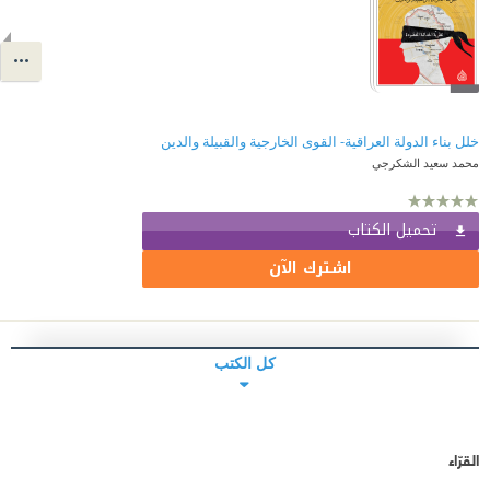
خلل بناء الدولة العراقية- القوى الخارجية والقبيلة والدين
محمد سعيد الشكرجي
تحميل الكتاب
اشترك الآن
كل الكتب
القرّاء