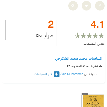
2
4.1
مراجعة
معدل التقييمات
اقتباسات محمد سعيد الشكرجي
نظرية الحداثة المفقودة
مشاركة من
Said Muhammed
كل الاقتباسات