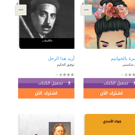
برة بالخواتيم
أريد هذا الرجل
م شكسبير
توفيق الحكيم
تحميل الكتاب
تحميل الكتاب
اشترك الآن
اشترك الآن