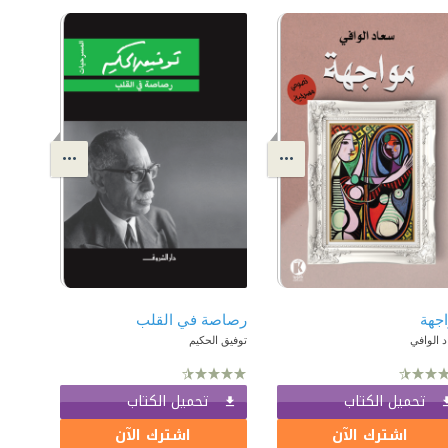
جهة
رصاصة في القلب
 الوافي
توفيق الحكيم
تحميل الكتاب
تحميل الكتاب
اشترك الآن
اشترك الآن