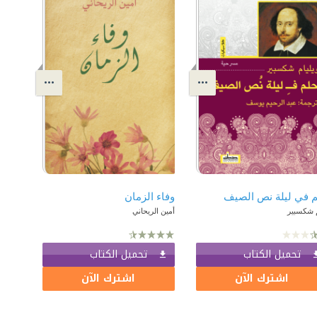
 في ليلة نص الصيف
وفاء الزمان
م شكسبير
أمين الريحاني
تحميل الكتاب
تحميل الكتاب
اشترك الآن
اشترك الآن