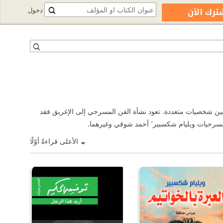
ترك الآن
دخول
بين شخصيات متعددة. تعود نشأة الفن المسرحي إلى الإغريق فقد
الأعلى قراءةً أوّلًا